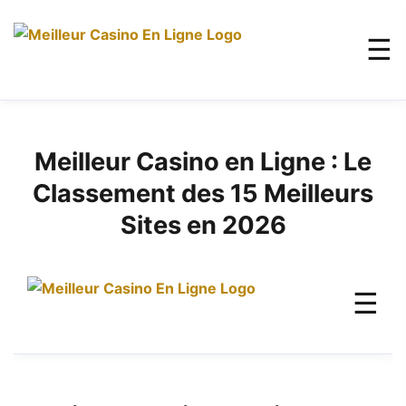
☰
Meilleur Casino en Ligne : Le
Classement des 15 Meilleurs
Sites en 2026