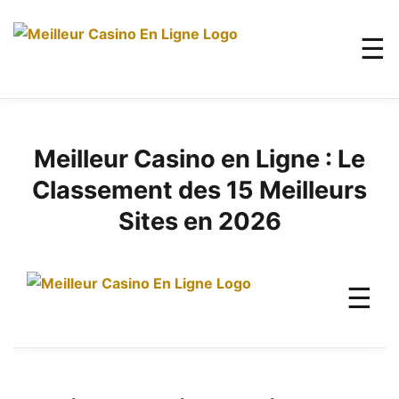
☰
Meilleur Casino en Ligne : Le
Classement des 15 Meilleurs
Sites en 2026