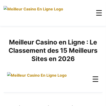
☰
Meilleur Casino en Ligne : Le
Classement des 15 Meilleurs
Sites en 2026