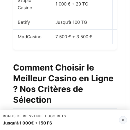
BONUS DE BIENVENUE HUGO BETS
×
Jusqu'à 1 000€ + 150 FS