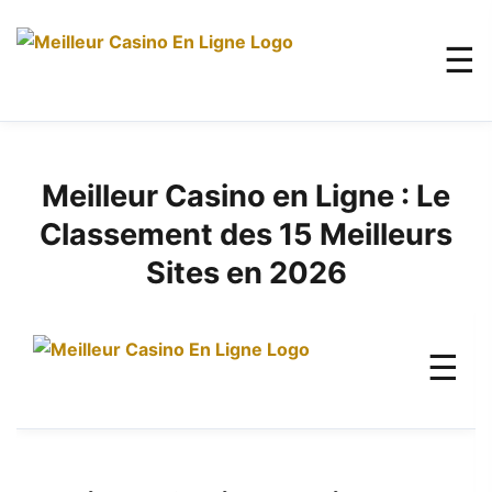
☰
Meilleur Casino en Ligne : Le
Classement des 15 Meilleurs
Sites en 2026