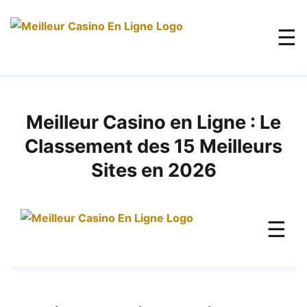
☰
Meilleur Casino en Ligne : Le
Classement des 15 Meilleurs
Sites en 2026