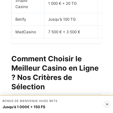
BONUS DE BIENVENUE HUGO BETS
×
Jusqu'à 1 000€ + 150 FS