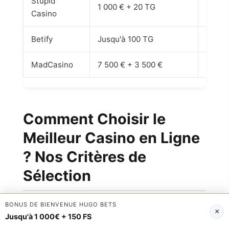
BONUS DE BIENVENUE HUGO BETS
×
Jusqu'à 1 000€ + 150 FS