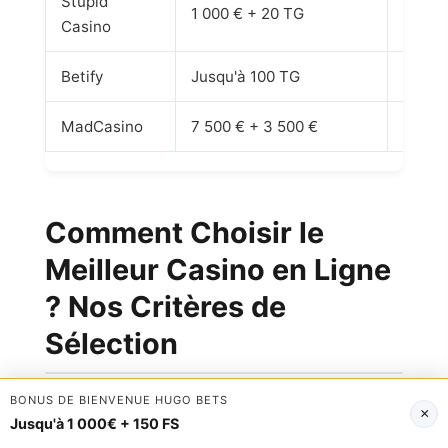
BONUS DE BIENVENUE HUGO BETS
×
Jusqu'à 1 000€ + 150 FS