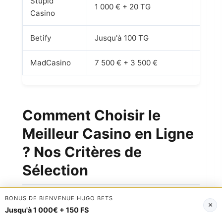
BONUS DE BIENVENUE HUGO BETS
×
Jusqu'à 1 000€ + 150 FS