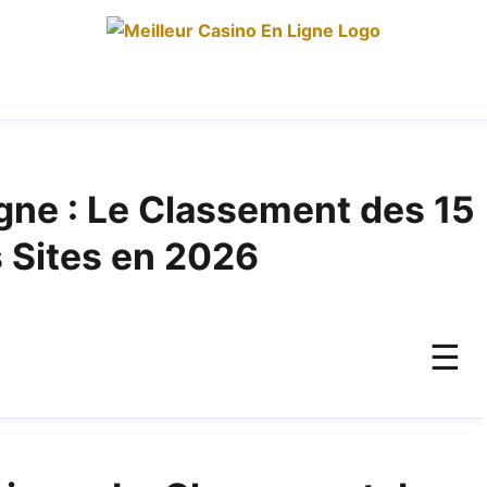
igne : Le Classement des 15
s Sites en 2026