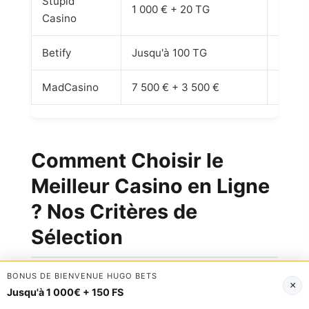
BONUS DE BIENVENUE HUGO BETS
×
Jusqu'à 1 000€ + 150 FS