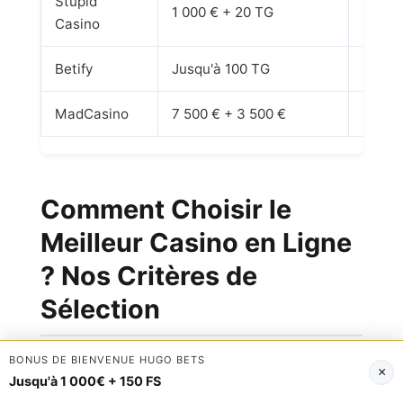
BONUS DE BIENVENUE HUGO BETS
×
Jusqu'à 1 000€ + 150 FS