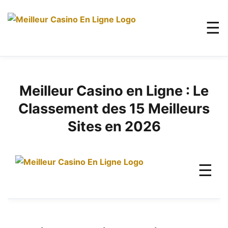
☰
Meilleur Casino en Ligne : Le
Classement des 15 Meilleurs
Sites en 2026