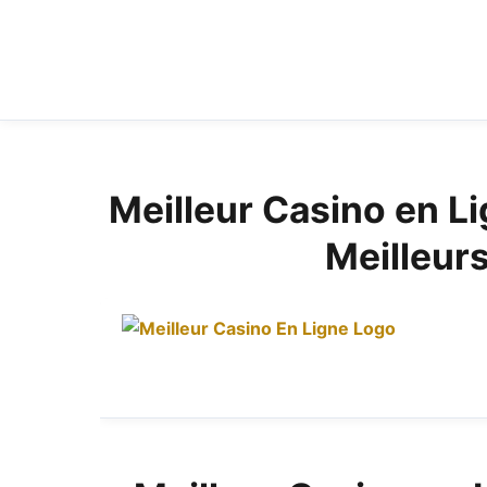
Meilleur Casino en L
Meilleur