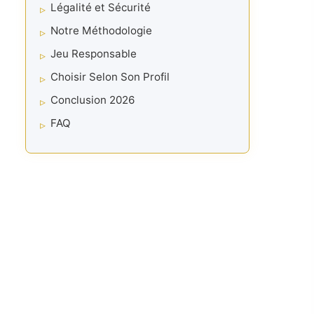
Légalité et Sécurité
Notre Méthodologie
Jeu Responsable
Choisir Selon Son Profil
Conclusion 2026
FAQ