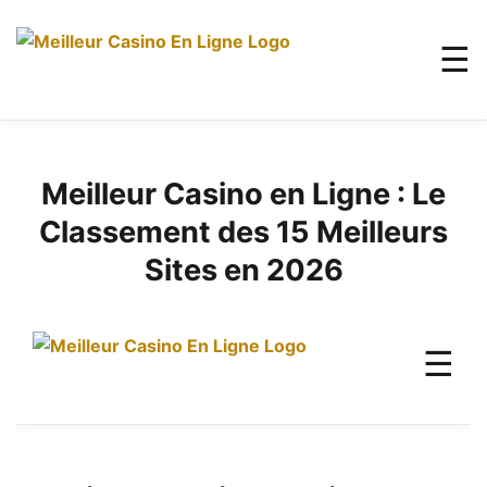
☰
Meilleur Casino en Ligne : Le
Classement des 15 Meilleurs
Sites en 2026