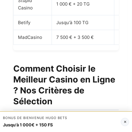
BONUS DE BIENVENUE HUGO BETS
×
Jusqu'à 1 000€ + 150 FS