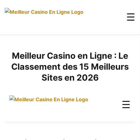
☰
Meilleur Casino en Ligne : Le
Classement des 15 Meilleurs
Sites en 2026