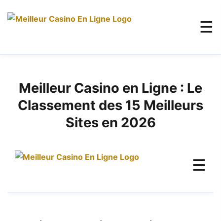
☰
Meilleur Casino en Ligne : Le
Classement des 15 Meilleurs
Sites en 2026