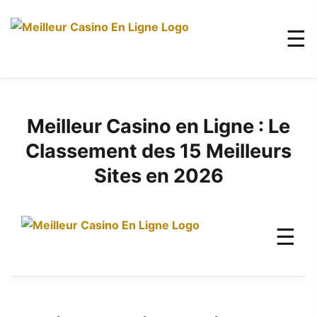
☰
Meilleur Casino en Ligne : Le
Classement des 15 Meilleurs
Sites en 2026