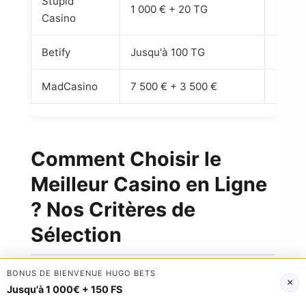
BONUS DE BIENVENUE HUGO BETS
×
Jusqu'à 1 000€ + 150 FS