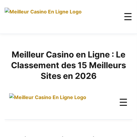
☰
Meilleur Casino en Ligne : Le
Classement des 15 Meilleurs
Sites en 2026