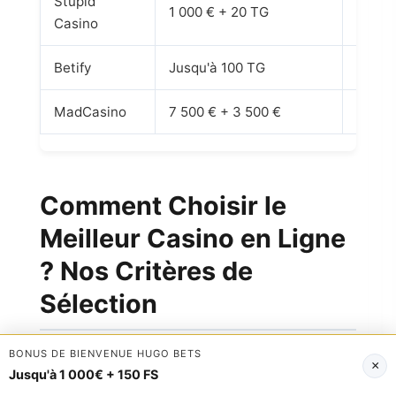
BONUS DE BIENVENUE HUGO BETS
×
Jusqu'à 1 000€ + 150 FS