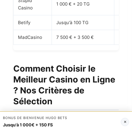
BONUS DE BIENVENUE HUGO BETS
×
Jusqu'à 1 000€ + 150 FS