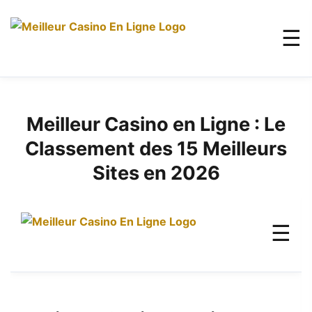
☰
Meilleur Casino en Ligne : Le
Classement des 15 Meilleurs
Sites en 2026