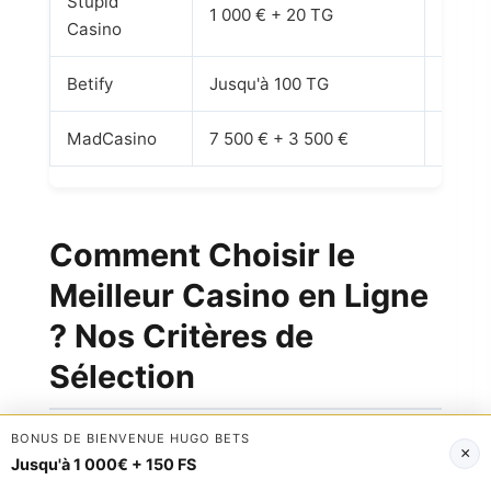
BONUS DE BIENVENUE HUGO BETS
×
Jusqu'à 1 000€ + 150 FS