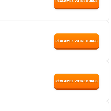
RÉCLAMEZ VOTRE BONUS
RÉCLAMEZ VOTRE BONUS
RÉCLAMEZ VOTRE BONUS