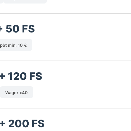
+ 50 FS
pôt min. 10 €
+ 120 FS
Wager x40
 + 200 FS