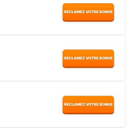
RÉCLAMEZ VOTRE BONUS
RÉCLAMEZ VOTRE BONUS
RÉCLAMEZ VOTRE BONUS