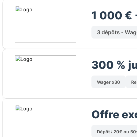
1 000 € 
3 dépôts - Wag
300 % ju
Wager x30
Re
Offre ex
Dépôt : 20€ ou 50