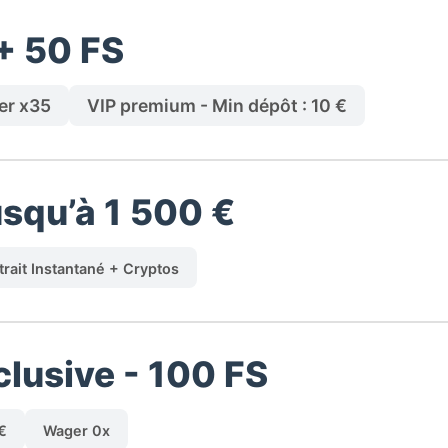
+ 50 FS
er x35
VIP premium - Min dépôt : 10 €
squ’à 1 500 €
trait Instantané + Cryptos
clusive - 100 FS
€
Wager 0x