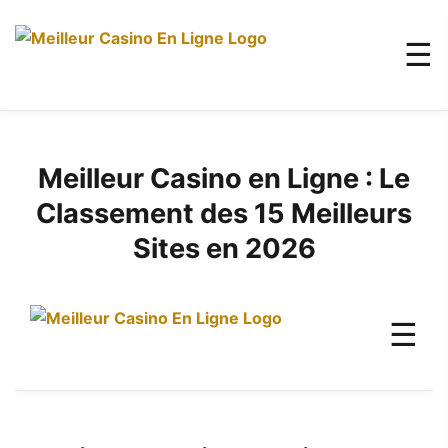
☰
Meilleur Casino en Ligne : Le
Classement des 15 Meilleurs
Sites en 2026