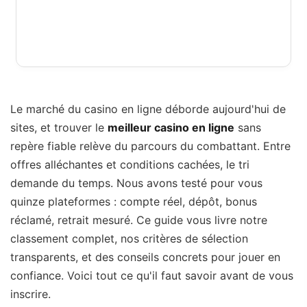
Le marché du casino en ligne déborde aujourd'hui de
sites, et trouver le
meilleur casino en ligne
sans
repère fiable relève du parcours du combattant. Entre
offres alléchantes et conditions cachées, le tri
demande du temps. Nous avons testé pour vous
quinze plateformes : compte réel, dépôt, bonus
réclamé, retrait mesuré. Ce guide vous livre notre
classement complet, nos critères de sélection
transparents, et des conseils concrets pour jouer en
confiance. Voici tout ce qu'il faut savoir avant de vous
inscrire.