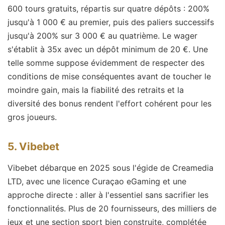
600 tours gratuits, répartis sur quatre dépôts : 200%
jusqu'à 1 000 € au premier, puis des paliers successifs
jusqu'à 200% sur 3 000 € au quatrième. Le wager
s'établit à 35x avec un dépôt minimum de 20 €. Une
telle somme suppose évidemment de respecter des
conditions de mise conséquentes avant de toucher le
moindre gain, mais la fiabilité des retraits et la
diversité des bonus rendent l'effort cohérent pour les
gros joueurs.
5. Vibebet
Vibebet débarque en 2025 sous l'égide de Creamedia
LTD, avec une licence Curaçao eGaming et une
approche directe : aller à l'essentiel sans sacrifier les
fonctionnalités. Plus de 20 fournisseurs, des milliers de
jeux et une section sport bien construite, complétée