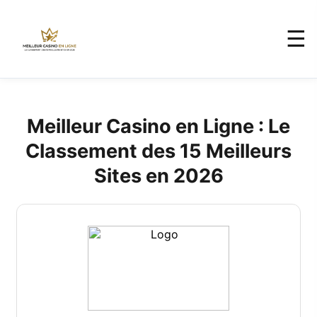
☰
Meilleur Casino en Ligne : Le
Classement des 15 Meilleurs
Sites en 2026