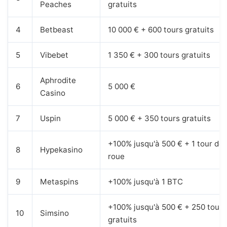
Peaches
gratuits
4
Betbeast
10 000 € + 600 tours gratuits
5
Vibebet
1 350 € + 300 tours gratuits
Aphrodite
6
5 000 €
Casino
7
Uspin
5 000 € + 350 tours gratuits
+100% jusqu'à 500 € + 1 tour de
8
Hypekasino
roue
9
Metaspins
+100% jusqu'à 1 BTC
+100% jusqu'à 500 € + 250 tours
10
Simsino
gratuits