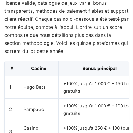
licence valide, catalogue de jeux varié, bonus
transparents, méthodes de paiement fiables et support
client réactif. Chaque casino ci-dessous a été testé par
notre équipe, compte à l'appui. L'ordre suit un score
composite que nous détaillons plus bas dans la
section méthodologie. Voici les quinze plateformes qui
sortent du lot cette année.
#
Casino
Bonus principal
+100% jusqu'à 1 000 € + 150 tou
1
Hugo Bets
gratuits
+100% jusqu'à 1 000 € + 100 tou
2
PampaGo
gratuits
Casino
+100% jusqu'à 250 € + 100 tours
3